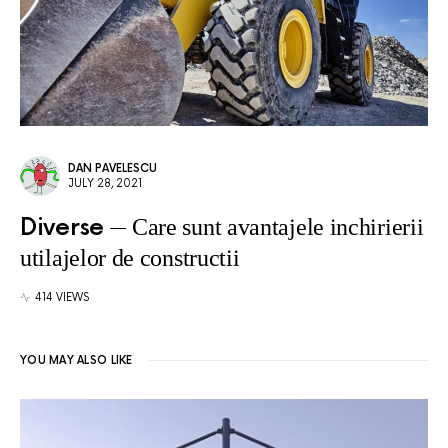
DAN PAVELESCU
JULY 28, 2021
Diverse
Care sunt avantajele inchirierii
utilajelor de constructii
414 VIEWS
YOU MAY ALSO LIKE