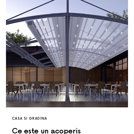
CASA SI GRADINA
Ce este un acoperis