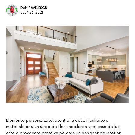
DAN PAVELESCU
JULY 26, 2021
Elemente personalizate, atentie la detalii, calitate a
materialelor si un strop de fler: mobilarea unei case de lux
este o provocare creativa pe care un designer de interior