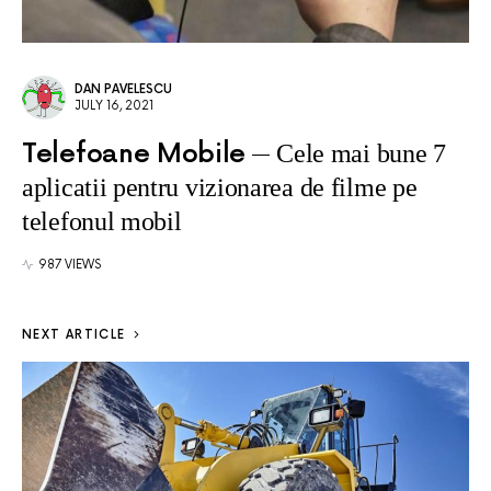
DAN PAVELESCU
JULY 16, 2021
Telefoane Mobile
Cele mai bune 7
aplicatii pentru vizionarea de filme pe
telefonul mobil
987 VIEWS
NEXT ARTICLE