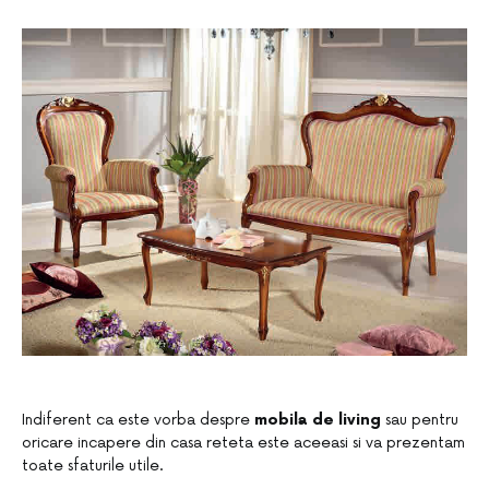
Indiferent ca este vorba despre
mobila de living
sau pentru
oricare incapere din casa reteta este aceeasi si va prezentam
toate sfaturile utile.