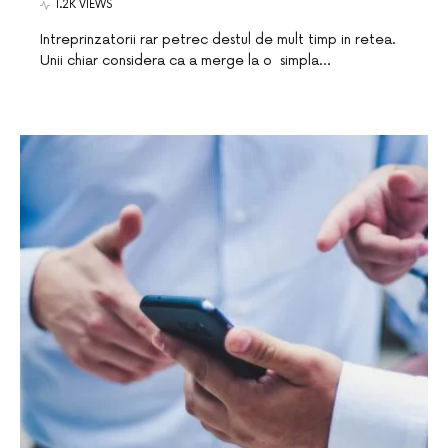
1.2K VIEWS
Intreprinzatorii rar petrec destul de mult timp in retea.
Unii chiar considera ca a merge la o simpla…