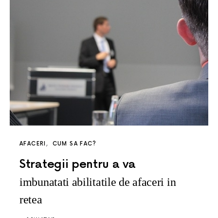
AFACERI
CUM SA FAC?
Strategii pentru a va
imbunatati abilitatile de afaceri in
retea