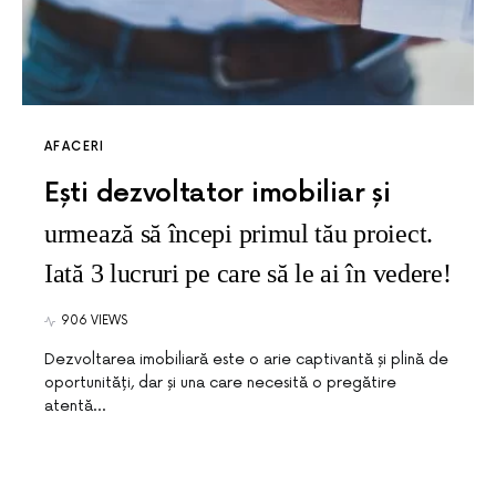
AFACERI
Ești dezvoltator imobiliar și
urmează să începi primul tău proiect.
Iată 3 lucruri pe care să le ai în vedere!
906 VIEWS
Dezvoltarea imobiliară este o arie captivantă și plină de
oportunități, dar și una care necesită o pregătire
atentă…