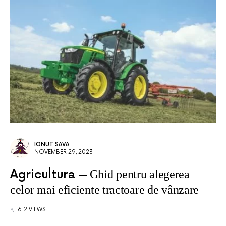
IONUT SAVA
NOVEMBER 29, 2023
Agricultura
Ghid pentru alegerea
celor mai eficiente tractoare de vânzare
612 VIEWS