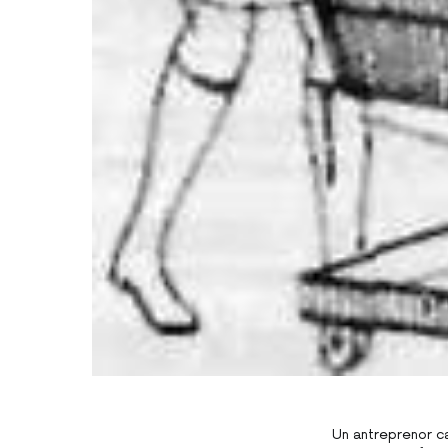
Un antreprenor ca