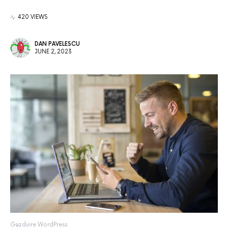
420 VIEWS
DAN PAVELESCU
JUNE 2, 2023
Gazduire WordPress