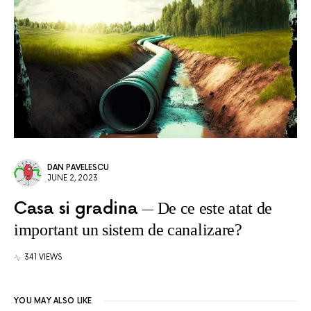
DAN PAVELESCU
JUNE 2, 2023
Casa si gradina
De ce este atat de
important un sistem de canalizare?
341 VIEWS
YOU MAY ALSO LIKE