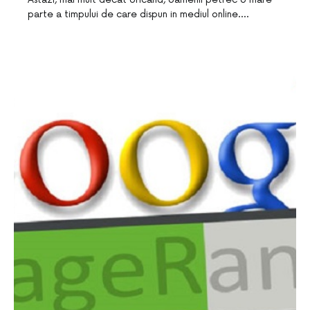
parte a timpului de care dispun in mediul online.…