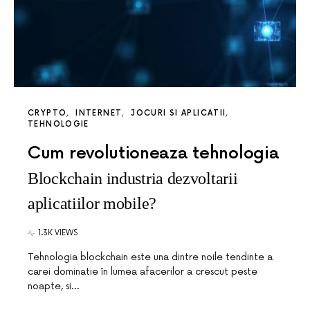
CRYPTO
INTERNET
JOCURI SI APLICATII
TEHNOLOGIE
Cum revolutioneaza tehnologia
Blockchain industria dezvoltarii
aplicatiilor mobile?
1.3K VIEWS
Tehnologia blockchain este una dintre noile tendinte a
carei dominatie în lumea afacerilor a crescut peste
noapte, si…