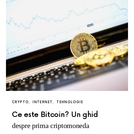
CRYPTO
INTERNET
TEHNOLOGIE
Ce este Bitcoin? Un ghid
despre prima criptomoneda