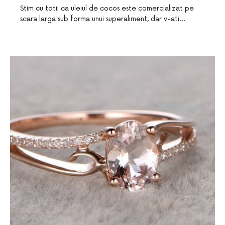
Stim cu totii ca uleiul de cocos este comercializat pe
scara larga sub forma unui superaliment, dar v-ati…