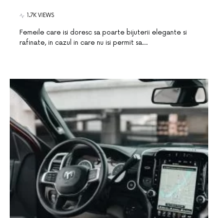
1.7K VIEWS
Femeile care isi doresc sa poarte bijuterii elegante si
rafinate, in cazul in care nu isi permit sa…