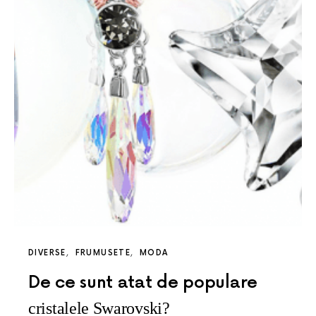
DIVERSE
FRUMUSETE
MODA
De ce sunt atat de populare
cristalele Swarovski?