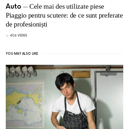
Auto
Cele mai des utilizate piese
Piaggio pentru scutere: de ce sunt preferate
de profesioniști
406 VIEWS
YOU MAY ALSO LIKE