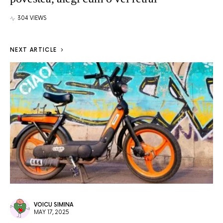
304 VIEWS
NEXT ARTICLE
VOICU SIMINA
MAY 17, 2025