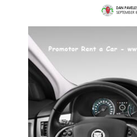
DAN PAVEL
SEPTEMBER 8