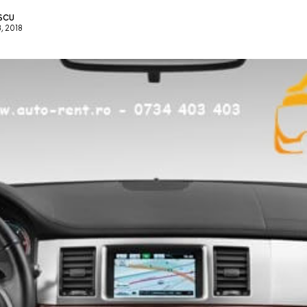
ESCU
, 2018