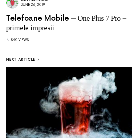
DAN PAVELESCU
JUNE 26, 2019
Telefoane Mobile
One Plus 7 Pro –
primele impresii
340 VIEWS
NEXT ARTICLE