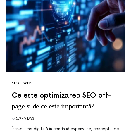
SEO
WEB
Ce este optimizarea SEO off-
page și de ce este importantă?
5.9K VIEWS
Într-o lume digitală în continuă expansiune, conceptul de