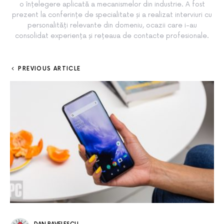
o înțelegere aplicată a mecanismelor din industrie. A fost
prezent la conferințe de specialitate și a realizat interviuri cu
personalități relevante din domeniu, ocazii care i-au
consolidat experiența și rețeaua de contacte profesionale.
PREVIOUS ARTICLE