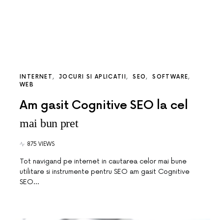
INTERNET
JOCURI SI APLICATII
SEO
SOFTWARE
WEB
Am gasit Cognitive SEO la cel
mai bun pret
875 VIEWS
Tot navigand pe internet in cautarea celor mai bune
utilitare si instrumente pentru SEO am gasit Cognitive
SEO…