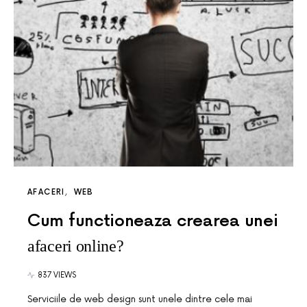
AFACERI
WEB
Cum functioneaza crearea unei
afaceri online?
837 VIEWS
Serviciile de web design sunt unele dintre cele mai