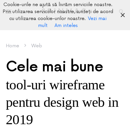
Cookie-urile ne ajută să livrăm serviciile noastre.
SPINMAG
Prin utilizarea serviciilor noastre, sunteți de acord
cu utilizarea cookie-urilor noastre.
Vezi mai
mult
Am inteles
Home
Web
Cele mai bune
tool-uri wireframe
pentru design web in
2019