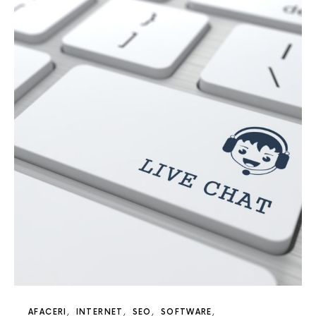
AFACERI
INTERNET
SEO
SOFTWARE