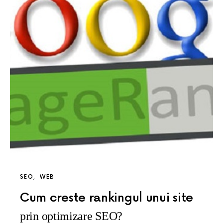
SEO
WEB
Cum creste rankingul unui site
prin optimizare SEO?