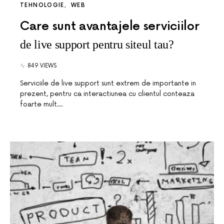
TEHNOLOGIE
WEB
Care sunt avantajele serviciilor
de live support pentru siteul tau?
849 VIEWS
Serviciile de live support sunt extrem de importante in
prezent, pentru ca interactiunea cu clientul conteaza
foarte mult…