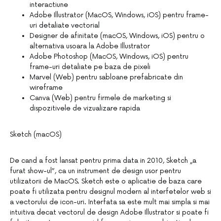
interactiune
Adobe Illustrator (MacOS, Windows, iOS) pentru frame-
uri detaliate vectorial
Designer de afinitate (macOS, Windows, iOS) pentru o
alternativa usoara la Adobe Illustrator
Adobe Photoshop (MacOS, Windows, iOS) pentru
frame-uri detaliate pe baza de pixeli
Marvel (Web) pentru sabloane prefabricate din
wireframe
Canva (Web) pentru firmele de marketing si
dispozitivele de vizualizare rapida
Sketch (macOS)
De cand a fost lansat pentru prima data in 2010, Sketch „a
furat show-ul”, ca un instrument de design usor pentru
utilizatorii de MacOS. Sketch este o aplicatie de baza care
poate fi utilizata pentru designul modern al interfetelor web si
a vectorului de icon-uri. Interfata sa este mult mai simpla si mai
intuitiva decat vectorul de design Adobe Illustrator si poate fi