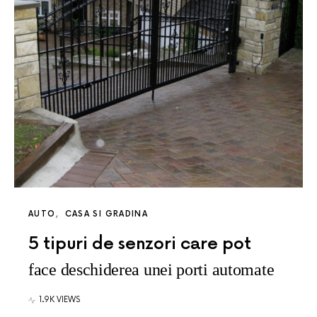
AUTO
CASA SI GRADINA
5 tipuri de senzori care pot
face deschiderea unei porti automate
1.9K VIEWS