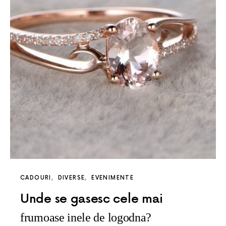
CADOURI
DIVERSE
EVENIMENTE
Unde se gasesc cele mai
frumoase inele de logodna?