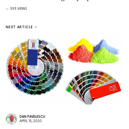
393 VIEWS
NEXT ARTICLE
DAN PAVELESCU
APRIL 15, 2020