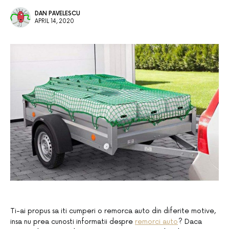
DAN PAVELESCU
APRIL 14, 2020
Ti-ai propus sa iti cumperi o remorca auto din diferite motive,
insa nu prea cunosti informatii despre
remorci auto
? Daca