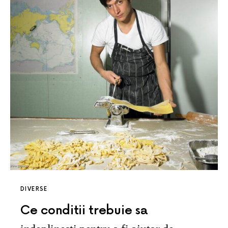
DIVERSE
Ce conditii trebuie sa