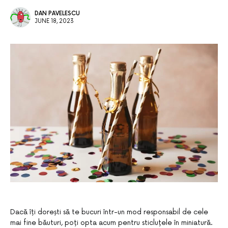
DAN PAVELESCU
JUNE 18, 2023
Dacă îți dorești să te bucuri într-un mod responsabil de cele
mai fine băuturi, poți opta acum pentru sticluțele în miniatură.