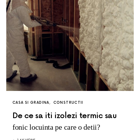
CASA SI GRADINA
CONSTRUCTII
De ce sa iti izolezi termic sau
fonic locuinta pe care o detii?