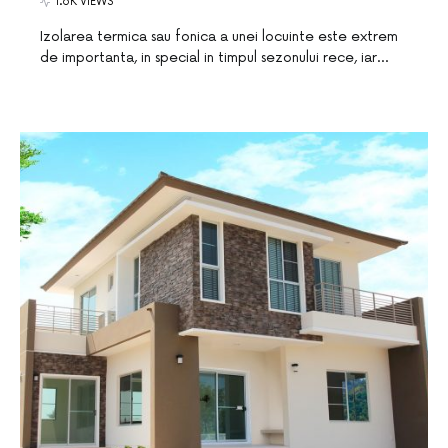
1.6K VIEWS
Izolarea termica sau fonica a unei locuinte este extrem
de importanta, in special in timpul sezonului rece, iar…