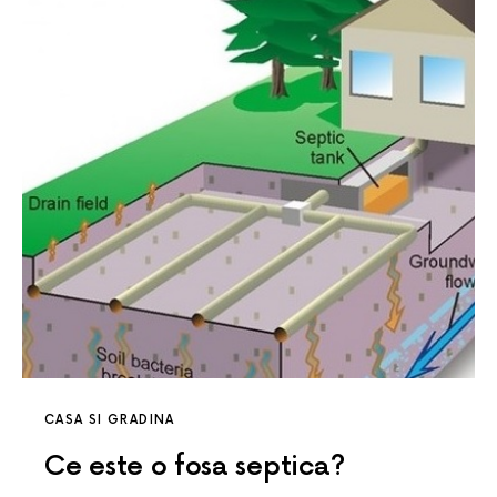
CASA SI GRADINA
Ce este o fosa septica?