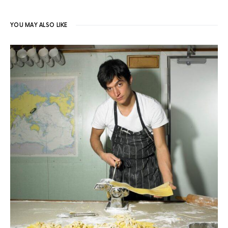
YOU MAY ALSO LIKE