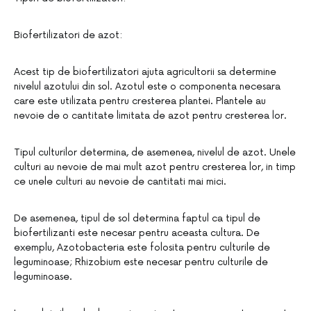
Biofertilizatori de azot:
Acest tip de biofertilizatori ajuta agricultorii sa determine
nivelul azotului din sol. Azotul este o componenta necesara
care este utilizata pentru cresterea plantei. Plantele au
nevoie de o cantitate limitata de azot pentru cresterea lor.
Tipul culturilor determina, de asemenea, nivelul de azot. Unele
culturi au nevoie de mai mult azot pentru cresterea lor, in timp
ce unele culturi au nevoie de cantitati mai mici.
De asemenea, tipul de sol determina faptul ca tipul de
biofertilizanti este necesar pentru aceasta cultura. De
exemplu, Azotobacteria este folosita pentru culturile de
leguminoase; Rhizobium este necesar pentru culturile de
leguminoase.