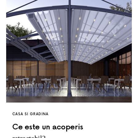
CASA SI GRADINA
Ce este un acoperis