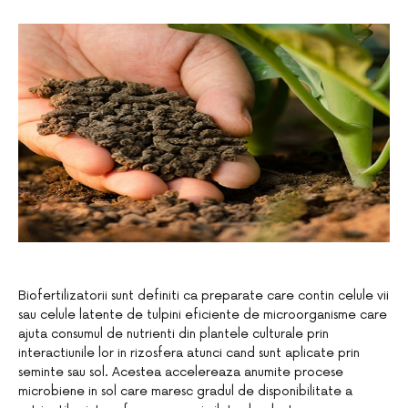
Biofertilizatorii sunt definiti ca preparate care contin celule vii
sau celule latente de tulpini eficiente de microorganisme care
ajuta consumul de nutrienti din plantele culturale prin
interactiunile lor in rizosfera atunci cand sunt aplicate prin
seminte sau sol. Acestea accelereaza anumite procese
microbiene in sol care maresc gradul de disponibilitate a