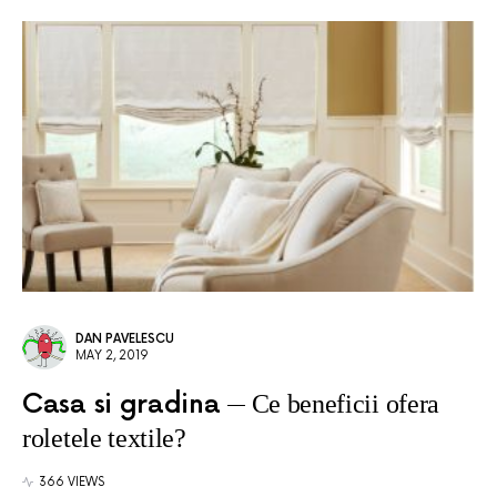
DAN PAVELESCU
MAY 2, 2019
Casa si gradina
Ce beneficii ofera
roletele textile?
366 VIEWS