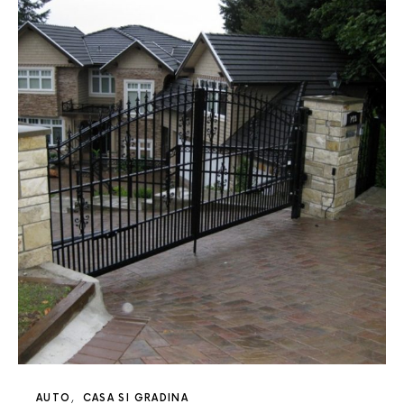
AUTO
CASA SI GRADINA