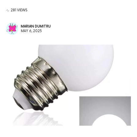
281 VIEWS
MARIAN DUMITRU
MAY 6, 2025