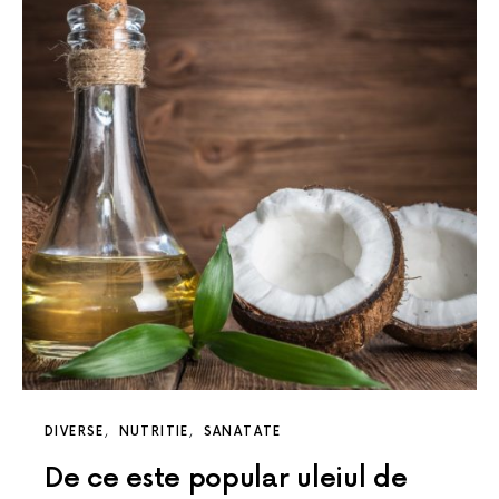
DIVERSE
NUTRITIE
SANATATE
De ce este popular uleiul de