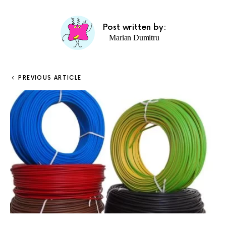
Post written by:
Marian Dumitru
PREVIOUS ARTICLE