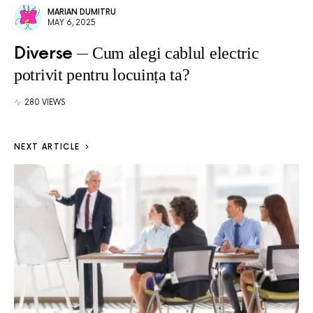
MARIAN DUMITRU
MAY 6, 2025
Diverse
Cum alegi cablul electric
potrivit pentru locuința ta?
280 VIEWS
NEXT ARTICLE