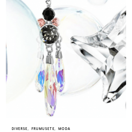
DIVERSE
FRUMUSETE
MODA