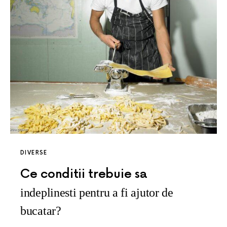
DIVERSE
Ce conditii trebuie sa
indeplinesti pentru a fi ajutor de
bucatar?