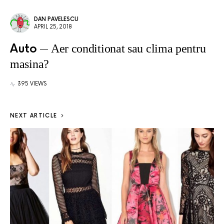
DAN PAVELESCU
APRIL 25, 2018
Auto
Aer conditionat sau clima pentru
masina?
395 VIEWS
NEXT ARTICLE