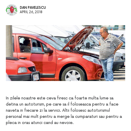
DAN PAVELESCU
APRIL 26, 2018
In zilele noastre este ceva firesc ca foarte multa lume sa
detina un autoturism, pe care sa il foloseasca pentru a face
naveta in fiecare zi la servici. Altii folosesc autoturismul
personal mai mult pentru a merge la cumparaturi sau pentru a
pleca in oras atunci cand au nevoie.