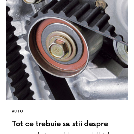
AUTO
Tot ce trebuie sa stii despre