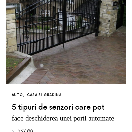
AUTO
CASA SI GRADINA
5 tipuri de senzori care pot
face deschiderea unei porti automate
1.9K VIEWS