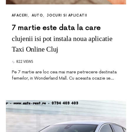
AFACERI
AUTO
JOCURI SI APLICATII
7 martie este data la care
clujenii isi pot instala noua aplicatie
Taxi Online Cluj
822 VIEWS
Pe 7 martie are loc cea mai mare petrecere destinata
femeilor, in Wonderland Mall. Cu aceasta ocazie se…