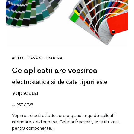
AUTO
CASA SI GRADINA
Ce aplicatii are vopsirea
electrostatica si de cate tipuri este
vopseaua
937 VIEWS
Vopsirea electrostatica are o gama larga de aplicatii
interioare si exterioare. Cel mai frecvent, este utilizata
pentru componente…