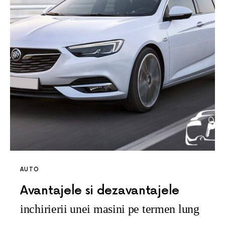
AUTO
Avantajele si dezavantajele
inchirierii unei masini pe termen lung