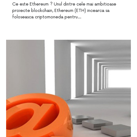
Ce este Ethereum ? Unul dintre cele mai ambitioase
proiecte blockchain, Ethereum (ETH) incearca sa
foloseasca criptomoneda pentru…