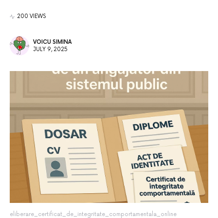
200 VIEWS
VOICU SIMINA
JULY 9, 2025
eliberare_certificat_de_integritate_comportamentala_online