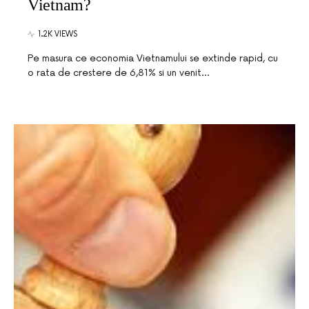
Vietnam?
1.2K VIEWS
Pe masura ce economia Vietnamului se extinde rapid, cu
o rata de crestere de 6,81% si un venit…