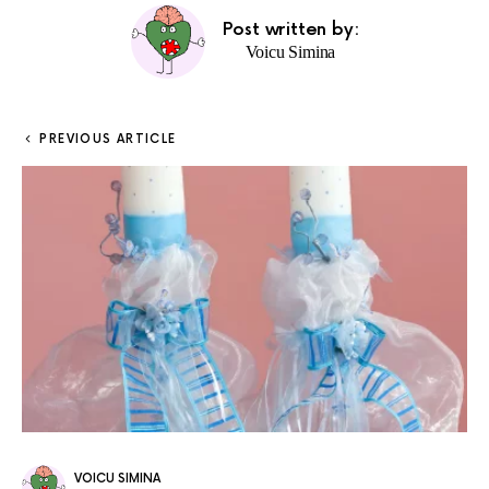
Post written by:
Voicu Simina
PREVIOUS ARTICLE
VOICU SIMINA