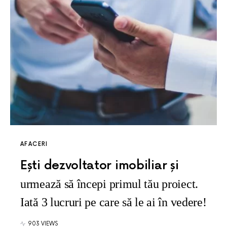
AFACERI
Ești dezvoltator imobiliar și
urmează să începi primul tău proiect.
Iată 3 lucruri pe care să le ai în vedere!
903 VIEWS