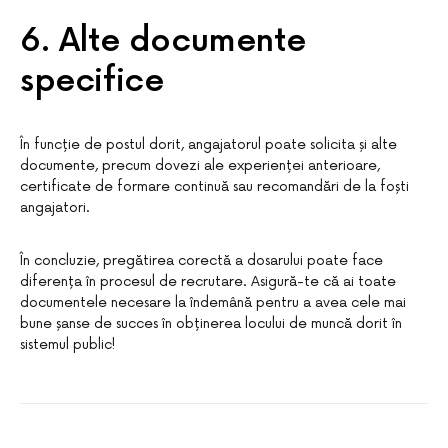
6. Alte documente
specifice
În funcție de postul dorit, angajatorul poate solicita și alte
documente, precum dovezi ale experienței anterioare,
certificate de formare continuă sau recomandări de la foști
angajatori.
În concluzie, pregătirea corectă a dosarului poate face
diferența în procesul de recrutare. Asigură-te că ai toate
documentele necesare la îndemână pentru a avea cele mai
bune șanse de succes în obținerea locului de muncă dorit în
sistemul public!