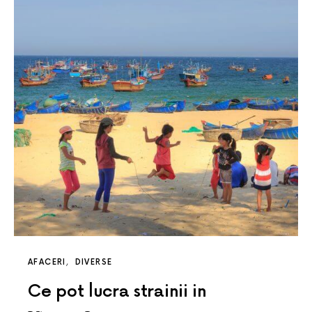
AFACERI
DIVERSE
Ce pot lucra strainii in