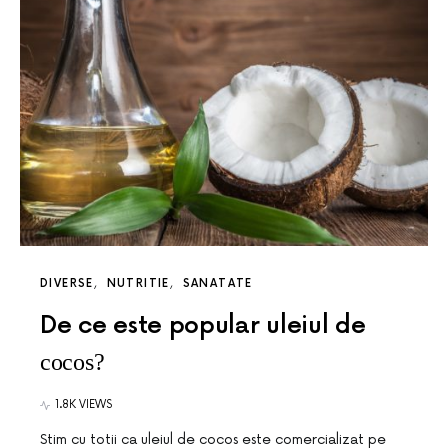
DIVERSE
NUTRITIE
SANATATE
De ce este popular uleiul de
cocos?
1.8K VIEWS
Stim cu totii ca uleiul de cocos este comercializat pe