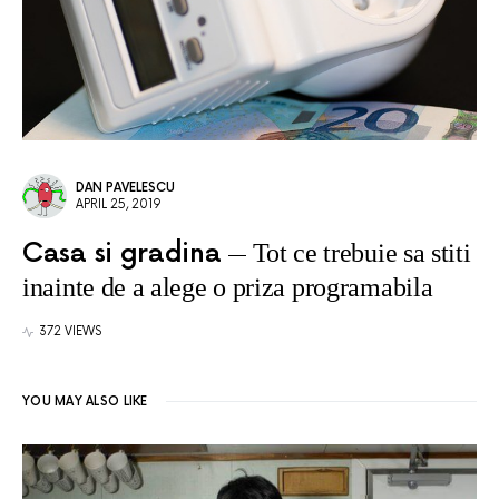
DAN PAVELESCU
APRIL 25, 2019
Casa si gradina
Tot ce trebuie sa stiti
inainte de a alege o priza programabila
372 VIEWS
YOU MAY ALSO LIKE