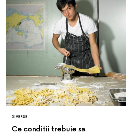
DIVERSE
Ce conditii trebuie sa