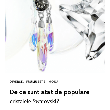
DIVERSE
FRUMUSETE
MODA
De ce sunt atat de populare
cristalele Swarovski?