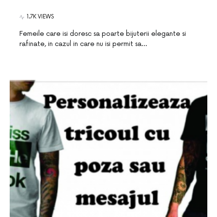
1.7K VIEWS
Femeile care isi doresc sa poarte bijuterii elegante si
rafinate, in cazul in care nu isi permit sa…