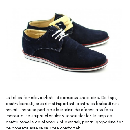
La fel ca femeile, barbatii isi doresc sa arate bine. De fapt,
pentru barbati, este si mai important, pentru ca barbatii sunt
nevoiti uneori sa participe la intalniri de afaceri si sa faca
impresii bune asupra clientilor si asociatilor lor. In timp ce
pentru femeile de afaceri sunt esentiali, pentru gospodine tot
ce coneaza este sa se simta comfortabil.