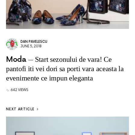
DAN PAVELESCU
JUNE 5, 2018
Moda
Start sezonului de vara! Ce
pantofi iti vei dori sa porti vara aceasta la
evenimente ce impun eleganta
642 VIEWS
NEXT ARTICLE