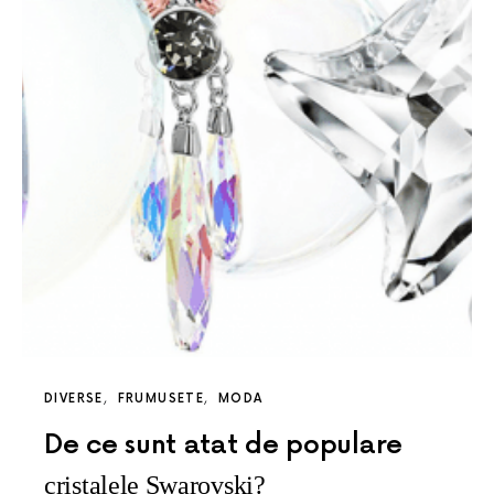
DIVERSE
FRUMUSETE
MODA
De ce sunt atat de populare
cristalele Swarovski?