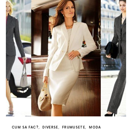
CUM SA FAC?
DIVERSE
FRUMUSETE
MODA