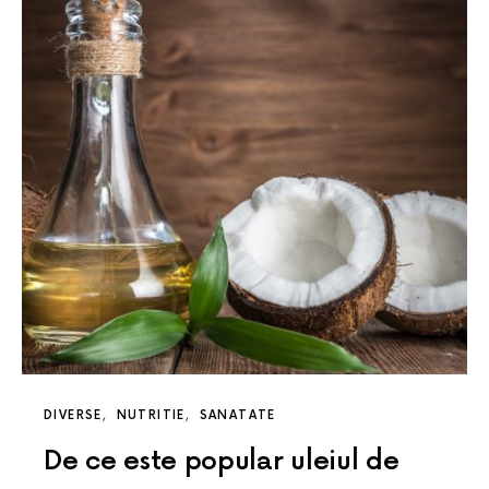
DIVERSE
NUTRITIE
SANATATE
De ce este popular uleiul de