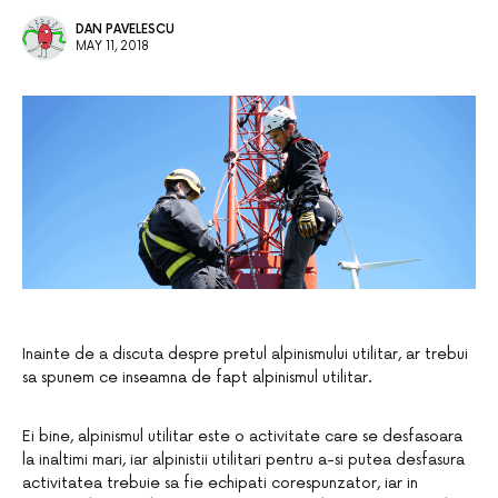
DAN PAVELESCU
MAY 11, 2018
Inainte de a discuta despre pretul alpinismului utilitar, ar trebui
sa spunem ce inseamna de fapt alpinismul utilitar.
Ei bine, alpinismul utilitar este o activitate care se desfasoara
la inaltimi mari, iar alpinistii utilitari pentru a-si putea desfasura
activitatea trebuie sa fie echipati corespunzator, iar in