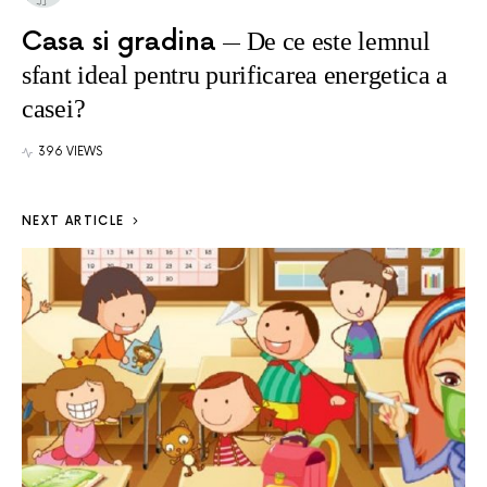
Casa si gradina
De ce este lemnul
sfant ideal pentru purificarea energetica a
casei?
396 VIEWS
NEXT ARTICLE