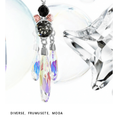
DIVERSE
FRUMUSETE
MODA