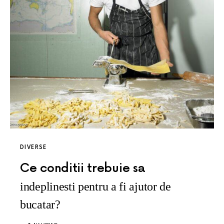
DIVERSE
Ce conditii trebuie sa
indeplinesti pentru a fi ajutor de
bucatar?