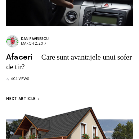
DAN PAVELESCU
MARCH 2, 2017
Afaceri
Care sunt avantajele unui sofer
de tir?
404 VIEWS
NEXT ARTICLE