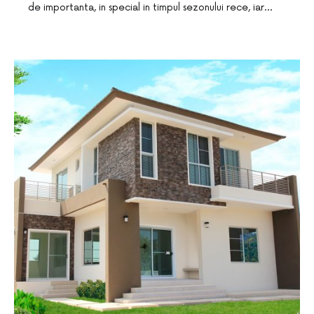
de importanta, in special in timpul sezonului rece, iar…