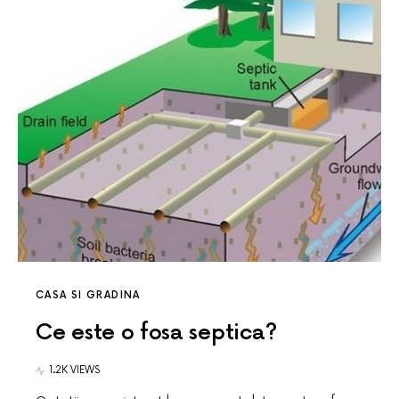
CASA SI GRADINA
Ce este o fosa septica?
1.2K VIEWS