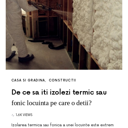
CASA SI GRADINA
CONSTRUCTII
De ce sa iti izolezi termic sau
fonic locuinta pe care o detii?
1.6K VIEWS
Izolarea termica sau fonica a unei locuinte este extrem