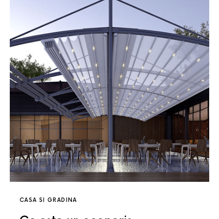
CASA SI GRADINA