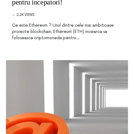
pentru incepatori!
2.2K VIEWS
Ce este Ethereum ? Unul dintre cele mai ambitioase
proiecte blockchain, Ethereum (ETH) incearca sa
foloseasca criptomoneda pentru…