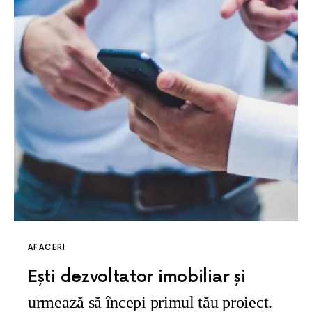
AFACERI
Ești dezvoltator imobiliar și
urmează să începi primul tău proiect.