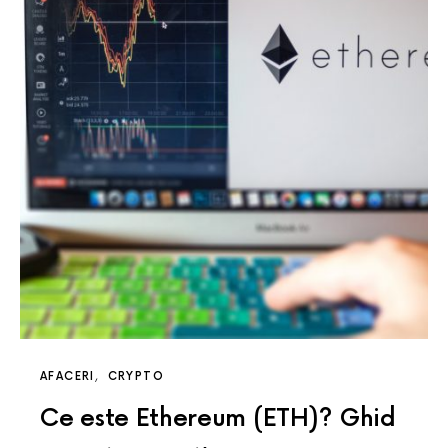
AFACERI
CRYPTO
Ce este Ethereum (ETH)? Ghid