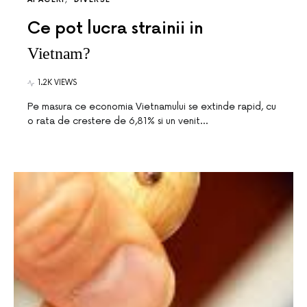
Ce pot lucra strainii in
Vietnam?
1.2K VIEWS
Pe masura ce economia Vietnamului se extinde rapid, cu
o rata de crestere de 6,81% si un venit…