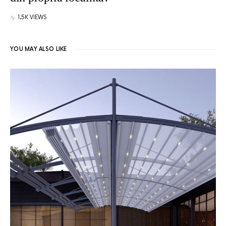
1.5K VIEWS
YOU MAY ALSO LIKE