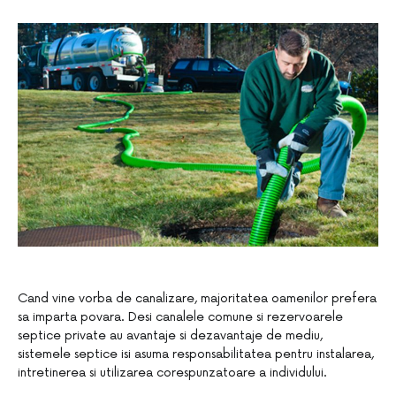
Cand vine vorba de canalizare, majoritatea oamenilor prefera
sa imparta povara. Desi canalele comune si rezervoarele
septice private au avantaje si dezavantaje de mediu,
sistemele septice isi asuma responsabilitatea pentru instalarea,
intretinerea si utilizarea corespunzatoare a individului.