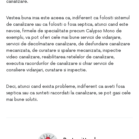
canalizare.
Vestea buna insa este aceea ca, indiferent ca folositi sistemul
de canalizare sau ca folositi o fosa septica, atunci cand este
nevoie, firmele de specialitate precum Calypso Mono de
exemplu, va pot oferi cele mai bune servicii de vidanjare,
servicii de decolmatare canalizare, de desfundare canalizare
mecanizata, de curatare si spalare mecanizata, inspectie
video canalizare, reabilitarea retelelor de canalizare,
executia racordurilor de canalizare si chiar servicii de
consiliere vidanjari, curatare si inspectie.
Deci, atunci cand exista probleme, indiferent ca aveti fosa
septica sau ca sunteti racordati la canalizare, se pot gasi cele
mai bune solutii.