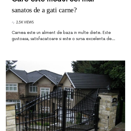
sanatos de a gati carne?
2.5K VIEWS
Carnea este un aliment de baza in multe diete. Este
gustoasa, satisfacatoare si este o sursa excelenta de…