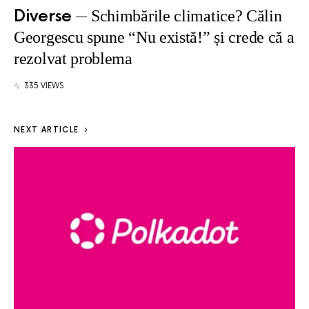
Diverse
Schimbările climatice? Călin
Georgescu spune “Nu există!” și crede că a
rezolvat problema
335 VIEWS
NEXT ARTICLE