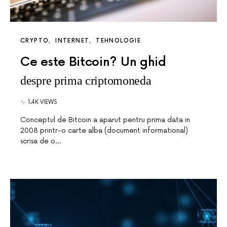
CRYPTO
INTERNET
TEHNOLOGIE
Ce este Bitcoin? Un ghid
despre prima criptomoneda
1.4K VIEWS
Conceptul de Bitcoin a aparut pentru prima data in
2008 printr-o carte alba (document informational)
scrisa de o…