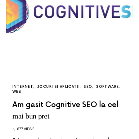
INTERNET
JOCURI SI APLICATII
SEO
SOFTWARE
WEB
Am gasit Cognitive SEO la cel
mai bun pret
877 VIEWS