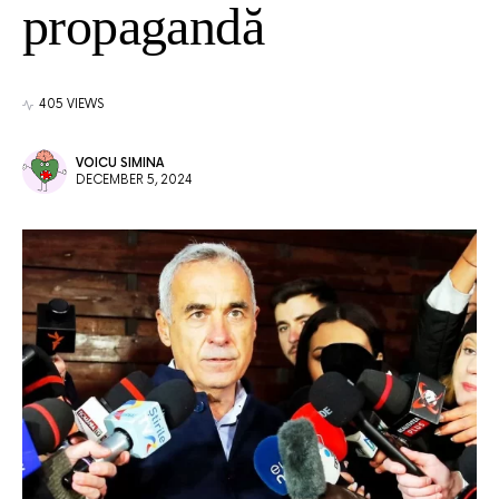
propagandă
405 VIEWS
VOICU SIMINA
DECEMBER 5, 2024