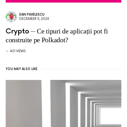
DAN PAVELESCU
DECEMBER 5, 2024
Crypto
Ce tipuri de aplicații pot fi
construite pe Polkadot?
401 VIEWS
YOU MAY ALSO LIKE