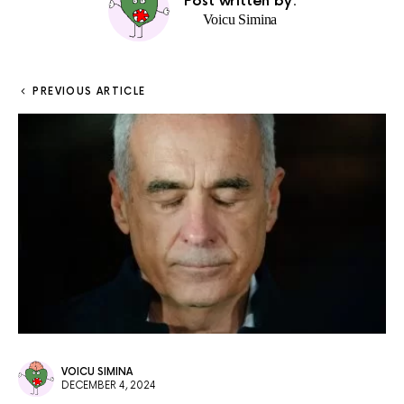
Post written by:
Voicu Simina
PREVIOUS ARTICLE
VOICU SIMINA
DECEMBER 4, 2024