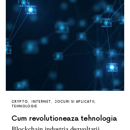
CRYPTO
INTERNET
JOCURI SI APLICATII
TEHNOLOGIE
Cum revolutioneaza tehnologia
Blockchain industria dezvoltarii