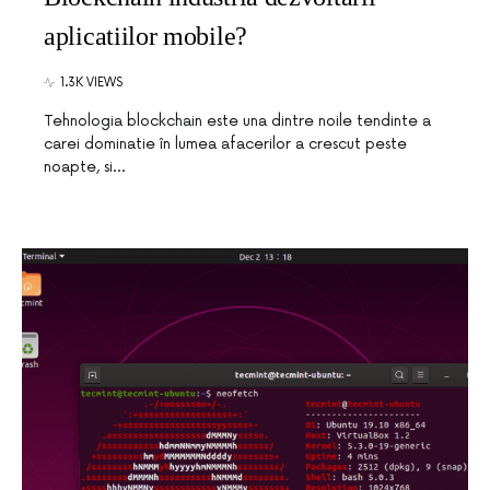
aplicatiilor mobile?
1.3K VIEWS
Tehnologia blockchain este una dintre noile tendinte a
carei dominatie în lumea afacerilor a crescut peste
noapte, si…