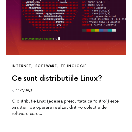
INTERNET
SOFTWARE
TEHNOLOGIE
Ce sunt distributiile Linux?
1.1K VIEWS
O distributie Linux (adesea prescurtata ca “distro”) este
un sistem de operare realizat dintr-o colectie de
software care…