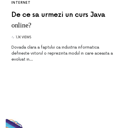
INTERNET
De ce sa urmezi un curs Java
online?
1.1K VIEWS
Dovada clara a faptului ca industria informatica
defineste viitorul o reprezinta modul in care aceasta a
evoluat in…