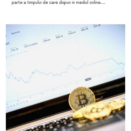
parte a timpului de care dispun in mediul online.…