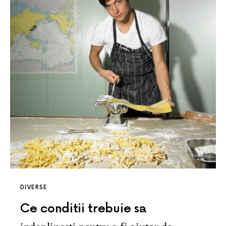
DIVERSE
Ce conditii trebuie sa