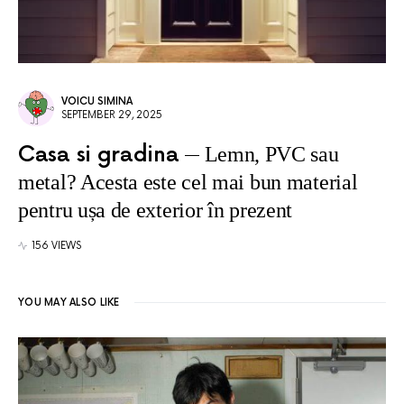
VOICU SIMINA
SEPTEMBER 29, 2025
Casa si gradina
Lemn, PVC sau
metal? Acesta este cel mai bun material
pentru ușa de exterior în prezent
156 VIEWS
YOU MAY ALSO LIKE