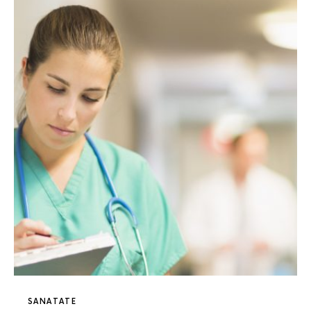
SANATATE