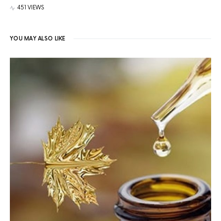
451 VIEWS
YOU MAY ALSO LIKE