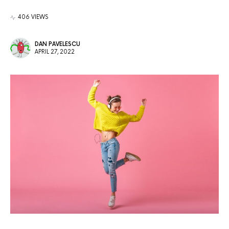
406 VIEWS
DAN PAVELESCU
APRIL 27, 2022