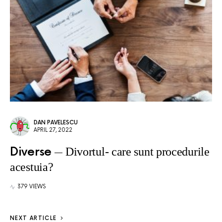
DAN PAVELESCU
APRIL 27, 2022
Diverse
Divortul- care sunt procedurile
acestuia?
379 VIEWS
NEXT ARTICLE