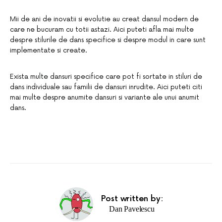
Mii de ani de inovatii si evolutie au creat dansul modern de
care ne bucuram cu totii astazi. Aici puteti afla mai multe
despre stilurile de dans specifice si despre modul in care sunt
implementate si create.
Exista multe dansuri specifice care pot fi sortate in stiluri de
dans individuale sau familii de dansuri inrudite. Aici puteti citi
mai multe despre anumite dansuri si variante ale unui anumit
dans.
Post written by:
Dan Pavelescu