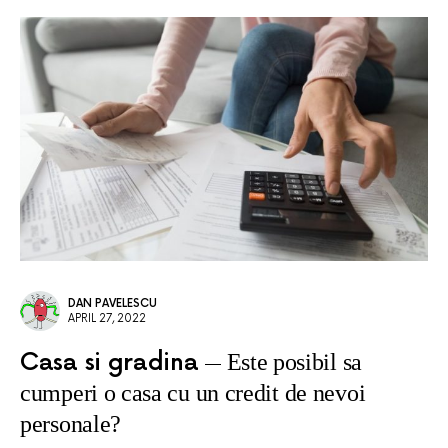
DAN PAVELESCU
APRIL 27, 2022
Casa si gradina
Este posibil sa
cumperi o casa cu un credit de nevoi
personale?