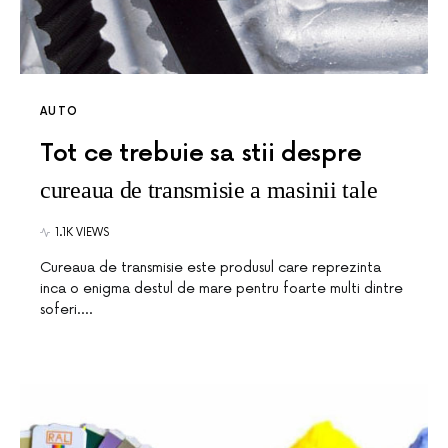
AUTO
Tot ce trebuie sa stii despre
cureaua de transmisie a masinii tale
1.1K VIEWS
Cureaua de transmisie este produsul care reprezinta
inca o enigma destul de mare pentru foarte multi dintre
soferi.…