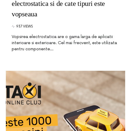
electrostatica si de cate tipuri este
vopseaua
937 VIEWS
Vopsirea electrostatica are o gama larga de aplicatii
interioare si exterioare. Cel mai frecvent, este utilizata
pentru componente…