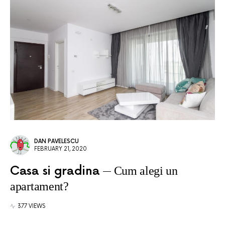
DAN PAVELESCU
FEBRUARY 21, 2020
Casa si gradina
Cum alegi un
apartament?
377 VIEWS