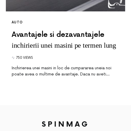
AUTO
Avantajele si dezavantajele
inchirierii unei masini pe termen lung
750 VIEWS
Inchirierea unei masini in loc de cumpararea uneia noi
poate avea o multime de avantaje. Daca nu aveti…
SPINMAG