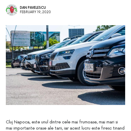
DAN PAVELESCU
FEBRUARY 19, 2020
Cluj Napoca, este unul dintre cele mai frumoase, mai mari si
mai importante orase ale tarii, iar acest lucru este firesc tinand