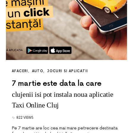
AFACERI
AUTO
JOCURI SI APLICATII
7 martie este data la care
clujenii isi pot instala noua aplicatie
Taxi Online Cluj
822 VIEWS
Pe 7 martie are loc cea mai mare petrecere destinata