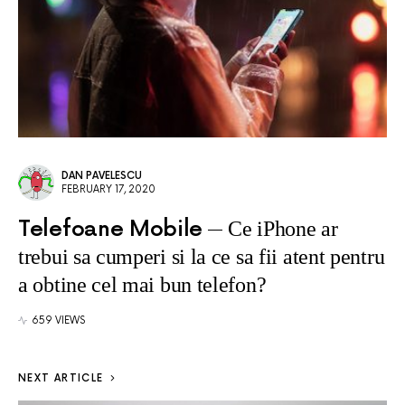
DAN PAVELESCU
FEBRUARY 17, 2020
Telefoane Mobile
Ce iPhone ar
trebui sa cumperi si la ce sa fii atent pentru
a obtine cel mai bun telefon?
659 VIEWS
NEXT ARTICLE