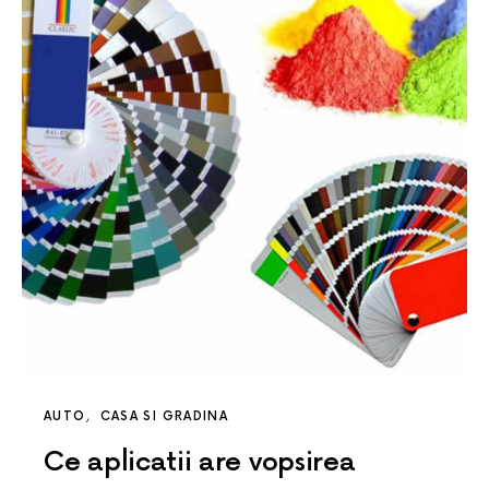
AUTO
CASA SI GRADINA
Ce aplicatii are vopsirea