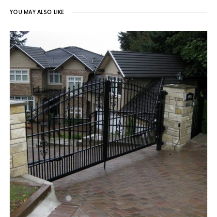
YOU MAY ALSO LIKE