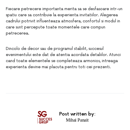
Fiecare petrecere importanta merita sa se desfasoare intr-un
spatiu care sa contribuie la experienta invitatiilor. Alegerea
cadrului potrivit influenteaza atmosfera, confortul si modul in
care sunt percepute toate momentele care compun
petrecerea.
Dincolo de decor sau de programul stabilit, succesul
evenimentului este dat de atentia acordata detaliilor. Atunci
cand toate elementele se completeaza armonios, intreaga
experienta devine mai placuta pentru toti cei prezenti.
Post written by:
Mihai Panait