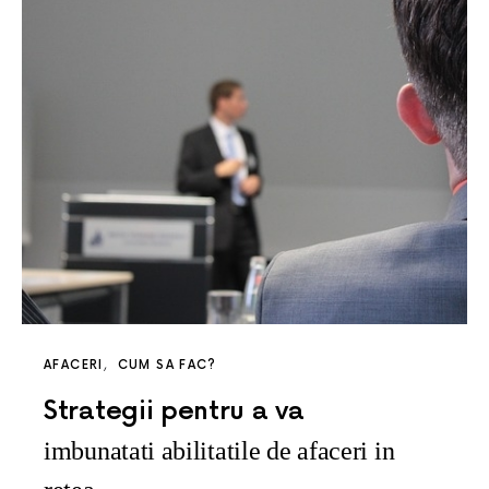
AFACERI
CUM SA FAC?
Strategii pentru a va
imbunatati abilitatile de afaceri in