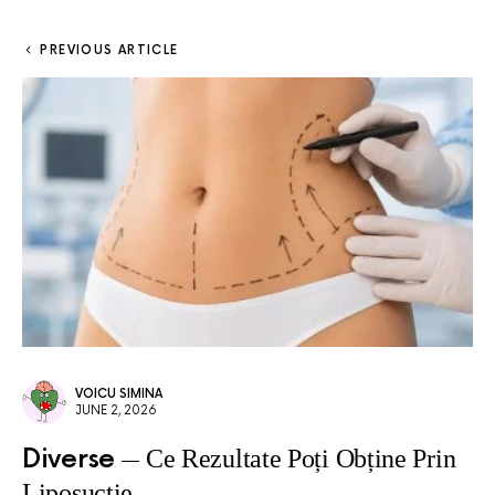
PREVIOUS ARTICLE
VOICU SIMINA
JUNE 2, 2026
Diverse
Ce Rezultate Poți Obține Prin
Liposucție