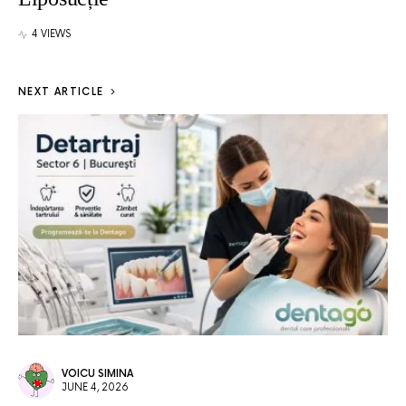
4 VIEWS
NEXT ARTICLE
VOICU SIMINA
JUNE 4, 2026