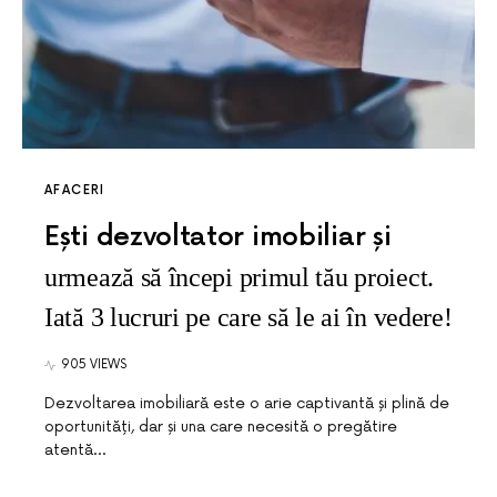
AFACERI
Ești dezvoltator imobiliar și
urmează să începi primul tău proiect.
Iată 3 lucruri pe care să le ai în vedere!
905 VIEWS
Dezvoltarea imobiliară este o arie captivantă și plină de
oportunități, dar și una care necesită o pregătire
atentă…