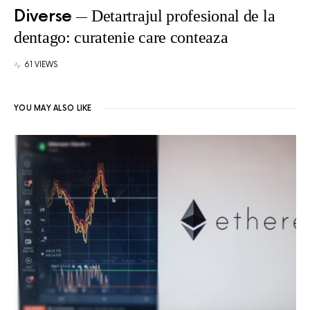
Diverse
Detartrajul profesional de la
dentago: curatenie care conteaza
61 VIEWS
YOU MAY ALSO LIKE