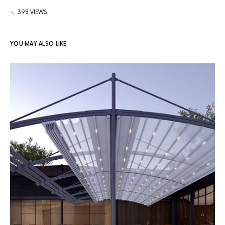
398 VIEWS
YOU MAY ALSO LIKE