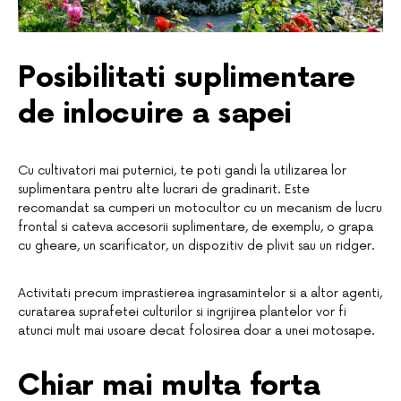
Posibilitati suplimentare
de inlocuire a sapei
Cu cultivatori mai puternici, te poti gandi la utilizarea lor
suplimentara pentru alte lucrari de gradinarit. Este
recomandat sa cumperi un motocultor cu un mecanism de lucru
frontal si cateva accesorii suplimentare, de exemplu, o grapa
cu gheare, un scarificator, un dispozitiv de plivit sau un ridger.
Activitati precum imprastierea ingrasamintelor si a altor agenti,
curatarea suprafetei culturilor si ingrijirea plantelor vor fi
atunci mult mai usoare decat folosirea doar a unei motosape.
Chiar mai multa forta