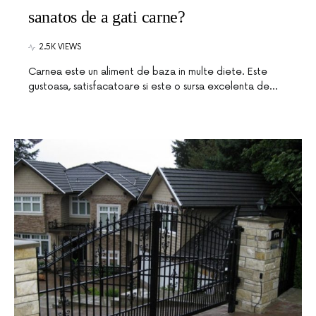
sanatos de a gati carne?
2.5K VIEWS
Carnea este un aliment de baza in multe diete. Este
gustoasa, satisfacatoare si este o sursa excelenta de…