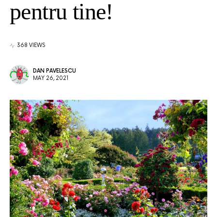
pentru tine!
368 VIEWS
DAN PAVELESCU
MAY 26, 2021