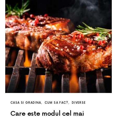
CASA SI GRADINA
CUM SA FAC?
DIVERSE
Care este modul cel mai