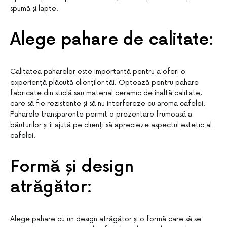
spumă și lapte.
Alege pahare de calitate:
Calitatea paharelor este importantă pentru a oferi o
experiență plăcută clienților tăi. Optează pentru pahare
fabricate din sticlă sau material ceramic de înaltă calitate,
care să fie rezistente și să nu interfereze cu aroma cafelei.
Paharele transparente permit o prezentare frumoasă a
băuturilor și îi ajută pe clienți să aprecieze aspectul estetic al
cafelei.
Formă și design
atrăgător:
Alege pahare cu un design atrăgător și o formă care să se