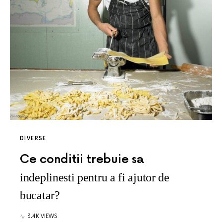
DIVERSE
Ce conditii trebuie sa
indeplinesti pentru a fi ajutor de
bucatar?
3.4K VIEWS