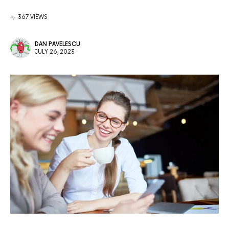
367 VIEWS
DAN PAVELESCU
JULY 26, 2023