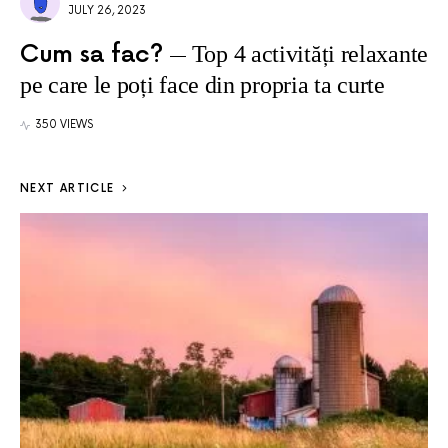
JULY 26, 2023
Cum sa fac?
Top 4 activități relaxante
pe care le poți face din propria ta curte
350 VIEWS
NEXT ARTICLE