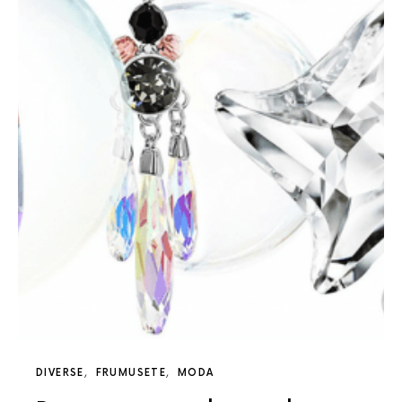
DIVERSE
FRUMUSETE
MODA