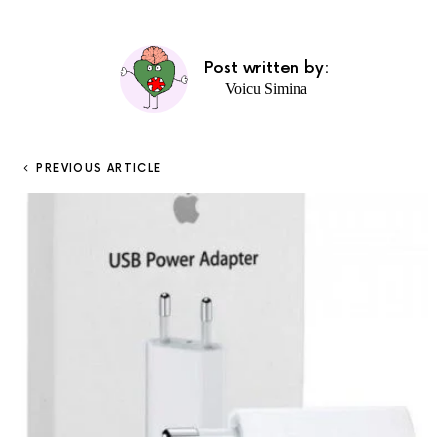
Post written by:
Voicu Simina
PREVIOUS ARTICLE