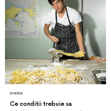
DIVERSE
Ce conditii trebuie sa