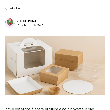
124 VIEWS
VOICU SIMINA
DECEMBER 18, 2025
Într-o cofetărie, fiecare prăjitură este o poveste în sine.