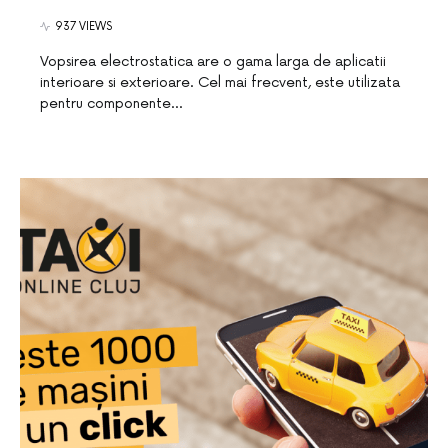
937 VIEWS
Vopsirea electrostatica are o gama larga de aplicatii
interioare si exterioare. Cel mai frecvent, este utilizata
pentru componente…