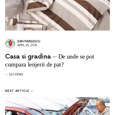
DAN PAVELESCU
APRIL 25, 2018
Casa si gradina
De unde se pot
cumpara lenjerii de pat?
361 VIEWS
NEXT ARTICLE