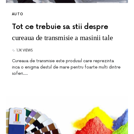
AUTO
Tot ce trebuie sa stii despre
cureaua de transmisie a masinii tale
1.1K VIEWS
Cureaua de transmisie este produsul care reprezinta
inca o enigma destul de mare pentru foarte multi dintre
soferi.…