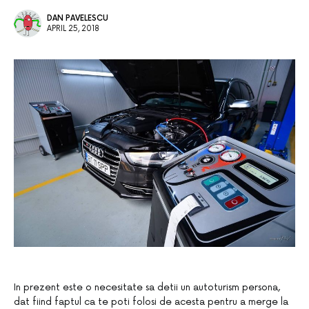
DAN PAVELESCU
APRIL 25, 2018
In prezent este o necesitate sa detii un autoturism persona,
dat fiind faptul ca te poti folosi de acesta pentru a merge la