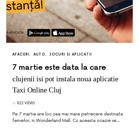
AFACERI
AUTO
JOCURI SI APLICATII
7 martie este data la care
clujenii isi pot instala noua aplicatie
Taxi Online Cluj
822 VIEWS
Pe 7 martie are loc cea mai mare petrecere destinata
femeilor, in Wonderland Mall. Cu aceasta ocazie se…