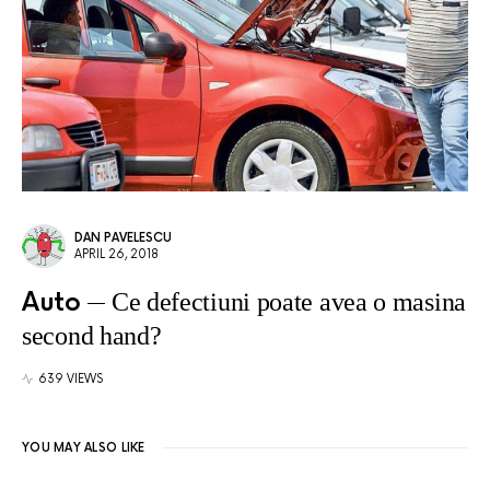
DAN PAVELESCU
APRIL 26, 2018
Auto
Ce defectiuni poate avea o masina
second hand?
639 VIEWS
YOU MAY ALSO LIKE