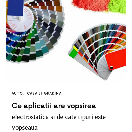
AUTO
CASA SI GRADINA
Ce aplicatii are vopsirea
electrostatica si de cate tipuri este
vopseaua