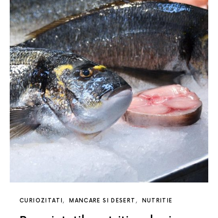
CURIOZITATI
MANCARE SI DESERT
NUTRITIE