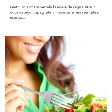
Pentru noi romanii pastele fainoase de regula intra in
doua categorii, spaghete si macaroane, insa realitatea
este ca…