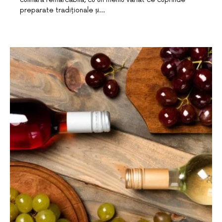
preparate tradiționale și…