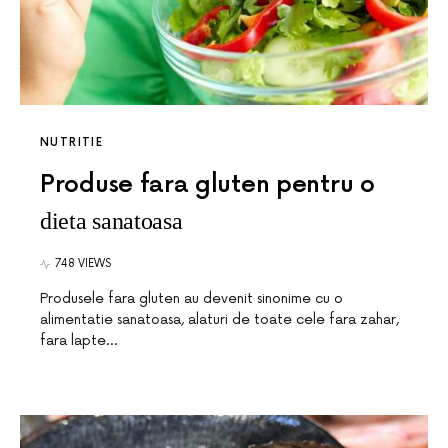
NUTRITIE
Produse fara gluten pentru o
dieta sanatoasa
748 VIEWS
Produsele fara gluten au devenit sinonime cu o
alimentatie sanatoasa, alaturi de toate cele fara zahar,
fara lapte…