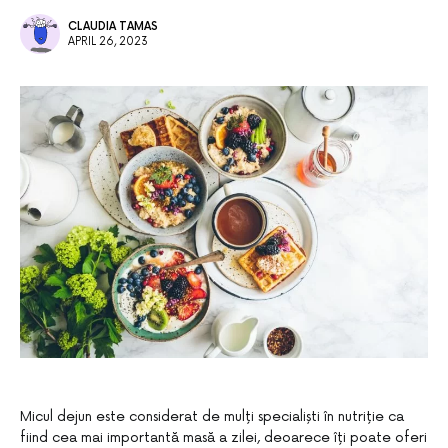
CLAUDIA TAMAS
APRIL 26, 2023
Micul dejun este considerat de mulți specialiști în nutriție ca
fiind cea mai importantă masă a zilei, deoarece îți poate oferi