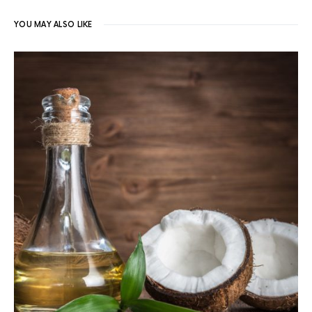
YOU MAY ALSO LIKE