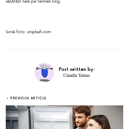
sănătății tale pe termen lung.
Sursă foto: unsplash.com
Post written by:
Claudia Tamas
PREVIOUS ARTICLE