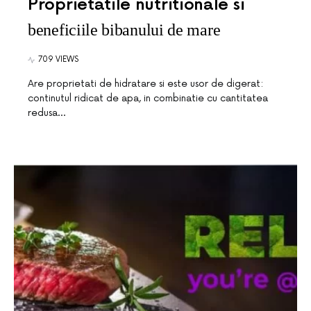
Proprietatile nutritionale si
beneficiile bibanului de mare
709 VIEWS
Are proprietati de hidratare si este usor de digerat:
continutul ridicat de apa, in combinatie cu cantitatea
redusa…