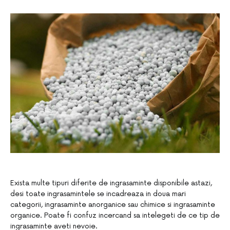
Exista multe tipuri diferite de ingrasaminte disponibile astazi,
desi toate ingrasamintele se incadreaza in doua mari
categorii, ingrasaminte anorganice sau chimice si ingrasaminte
organice. Poate fi confuz incercand sa intelegeti de ce tip de
ingrasaminte aveti nevoie.