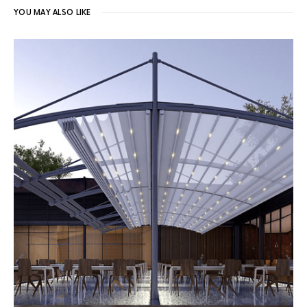
YOU MAY ALSO LIKE