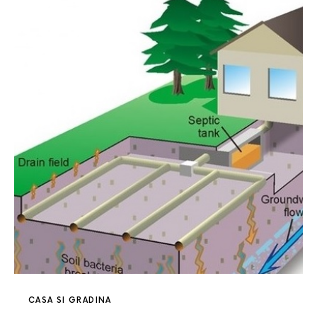
CASA SI GRADINA