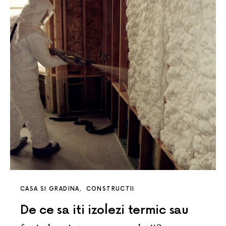
CASA SI GRADINA
CONSTRUCTII
De ce sa iti izolezi termic sau