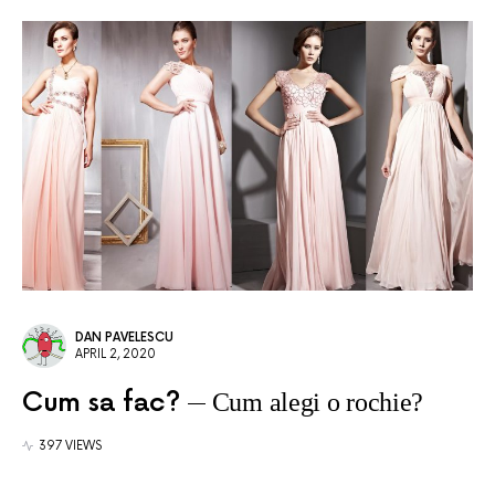
DAN PAVELESCU
APRIL 2, 2020
Cum sa fac?
Cum alegi o rochie?
397 VIEWS