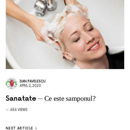
DAN PAVELESCU
APRIL 2, 2020
Sanatate
Ce este samponul?
656 VIEWS
NEXT ARTICLE