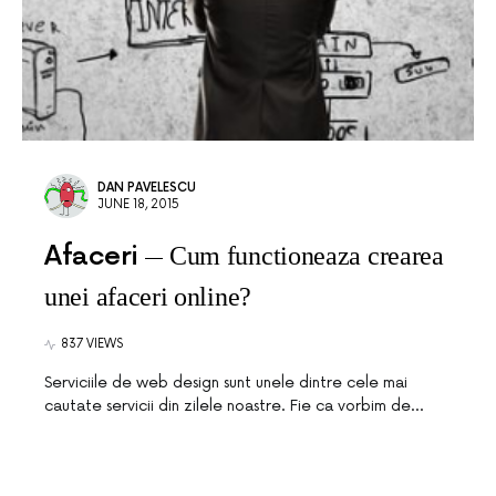
DAN PAVELESCU
JUNE 18, 2015
Afaceri
Cum functioneaza crearea
unei afaceri online?
837 VIEWS
Serviciile de web design sunt unele dintre cele mai
cautate servicii din zilele noastre. Fie ca vorbim de…