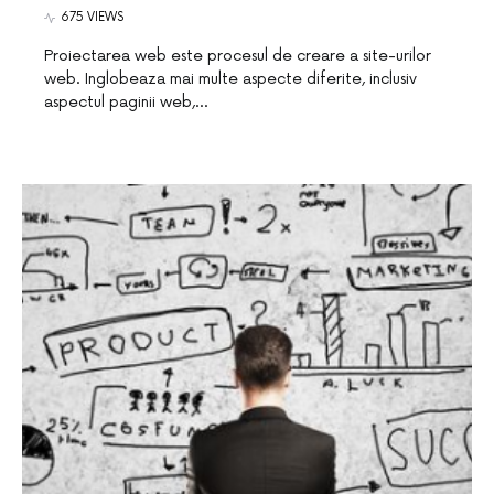
675 VIEWS
Proiectarea web este procesul de creare a site-urilor
web. Inglobeaza mai multe aspecte diferite, inclusiv
aspectul paginii web,…