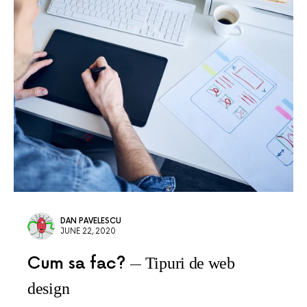
DAN PAVELESCU
JUNE 22, 2020
Cum sa fac?
Tipuri de web
design