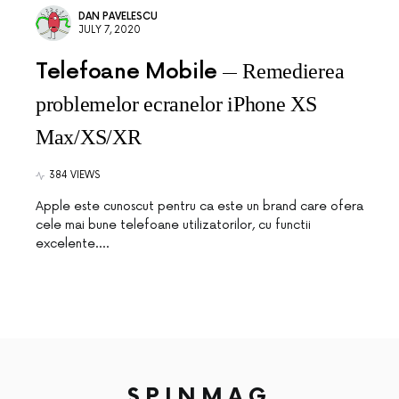
DAN PAVELESCU
JULY 7, 2020
Telefoane Mobile
Remedierea
problemelor ecranelor iPhone XS
Max/XS/XR
384 VIEWS
Apple este cunoscut pentru ca este un brand care ofera
cele mai bune telefoane utilizatorilor, cu functii
excelente.…
SPINMAG