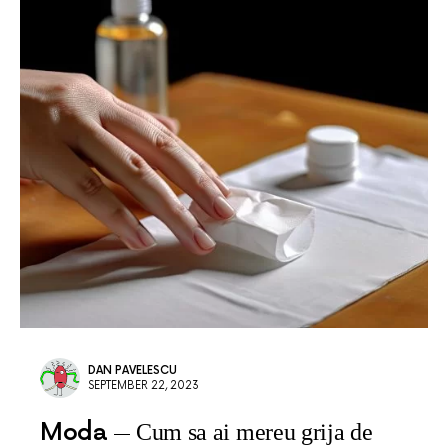
DAN PAVELESCU
SEPTEMBER 22, 2023
Moda
Cum sa ai mereu grija de