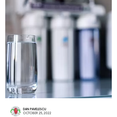
DAN PAVELESCU
OCTOBER 25, 2022