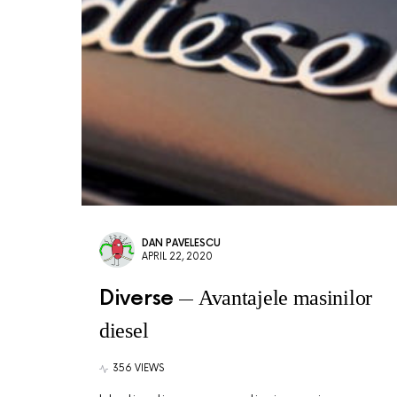
DAN PAVELESCU
APRIL 22, 2020
Diverse
Avantajele masinilor
diesel
356 VIEWS