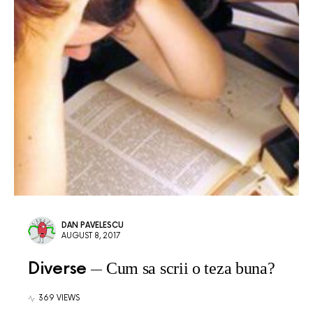
DAN PAVELESCU
AUGUST 8, 2017
Diverse
Cum sa scrii o teza buna?
369 VIEWS