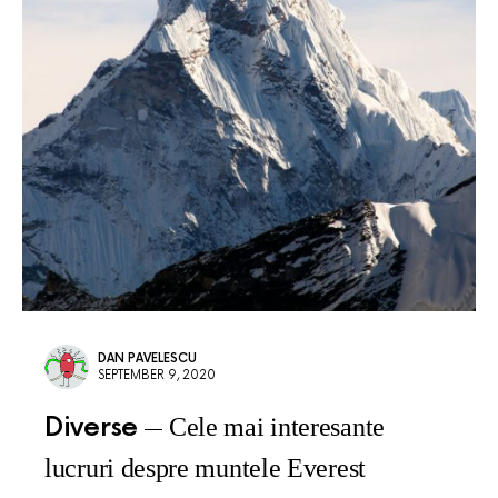
DAN PAVELESCU
SEPTEMBER 9, 2020
Diverse
Cele mai interesante
lucruri despre muntele Everest