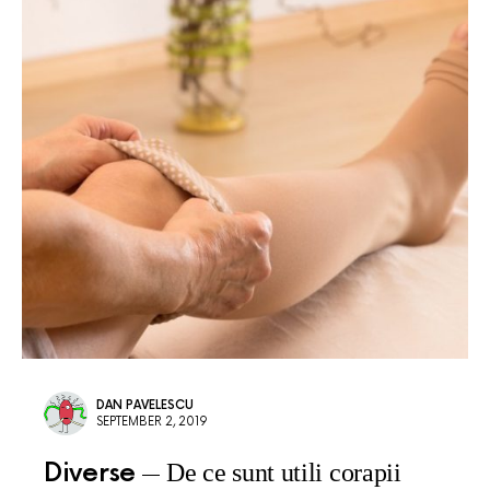
DAN PAVELESCU
SEPTEMBER 2, 2019
Diverse
De ce sunt utili corapii