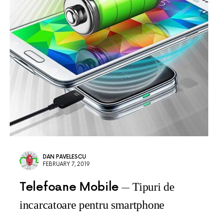
DAN PAVELESCU
FEBRUARY 7, 2019
Telefoane Mobile
Tipuri de
incarcatoare pentru smartphone