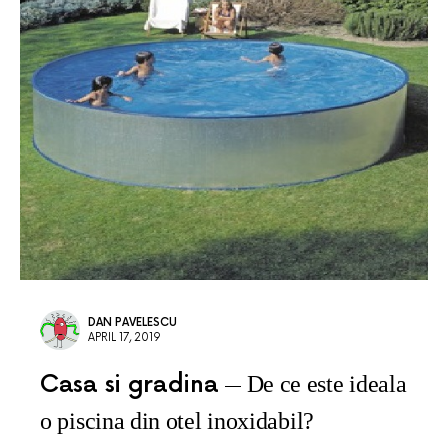
DAN PAVELESCU
APRIL 17, 2019
Casa si gradina
De ce este ideala
o piscina din otel inoxidabil?