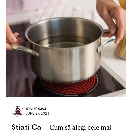
IONUT SAVA
JUNE 27, 2023
Stiati Ca
Cum să alegi cele mai