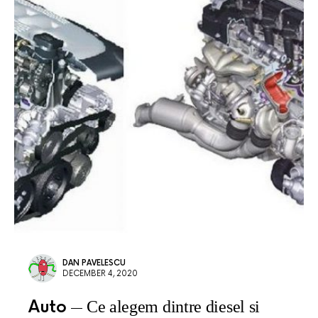
DAN PAVELESCU
DECEMBER 4, 2020
Auto
Ce alegem dintre diesel si