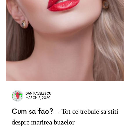
DAN PAVELESCU
MARCH 2, 2020
Cum sa fac?
Tot ce trebuie sa stiti
despre marirea buzelor