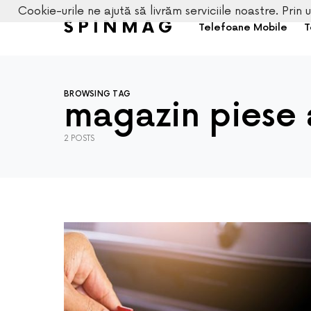
Cookie-urile ne ajută să livrăm serviciile noastre. Prin u
SPINMAG
Telefoane Mobile
T
BROWSING TAG
magazin piese 
2 POSTS