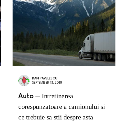
DAN PAVELESCU
SEPTEMBER 13, 2018
Auto
Intretinerea
corespunzatoare a camionului si
ce trebuie sa stii despre asta