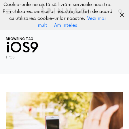
Cookie-urile ne ajută să livrăm serviciile noastre.
SPINMAG
Prin utilizarea serviciilor noastre, sunteți de acord
cu utilizarea cookie-urilor noastre.
Vezi mai
mult
Am inteles
BROWSING TAG
iOS9
1 POST