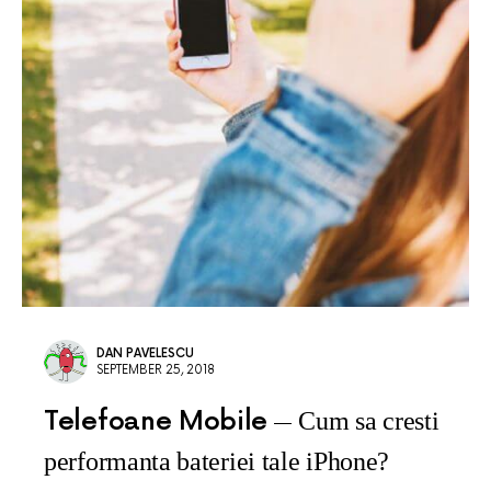
DAN PAVELESCU
SEPTEMBER 25, 2018
Telefoane Mobile
Cum sa cresti
performanta bateriei tale iPhone?