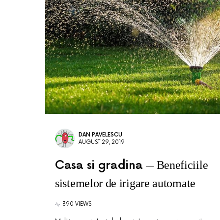
DAN PAVELESCU
AUGUST 29, 2019
Casa si gradina
Beneficiile
sistemelor de irigare automate
390 VIEWS