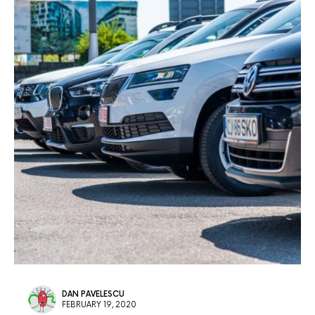
DAN PAVELESCU
FEBRUARY 19, 2020