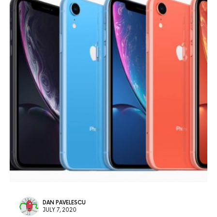
DAN PAVELESCU
JULY 7, 2020